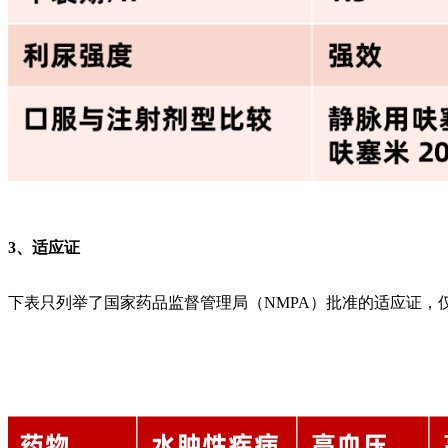
3、适应证
下表只列举了国家药品监督管理局（NMPA）批准的适应证，