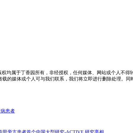
版权均属于丁香园所有，非经授权，任何媒体、网站或个人不得转
转载的媒体或个人可与我们联系，我们将立即进行删除处理。同
肾病患者
 继发性甲旁亢患者首个中国大型研究-ACTIVE 研究亮相