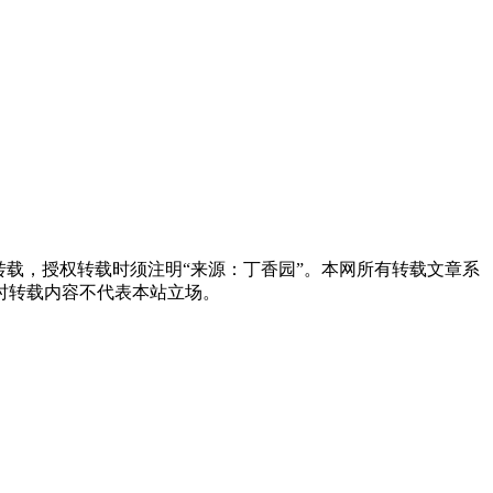
载，授权转载时须注明“来源：丁香园”。本网所有转载文章系
时转载内容不代表本站立场。