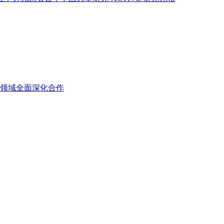
领域全面深化合作